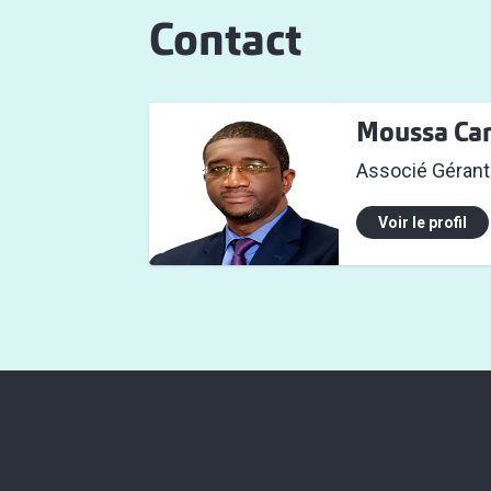
Contact
Moussa Ca
Associé Gérant
Voir le profil