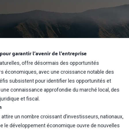
pour garantir l’avenir de l’entreprise
aturelles, offre désormais des opportunités
rs économiques, avec une croissance notable des
fis subsistent pour identifier les opportunités et
t une connaissance approfondie du marché local, des
ridique et fiscal.
n
attire un nombre croissant d’investisseurs, nationaux,
 que le développement économique ouvre de nouvelles