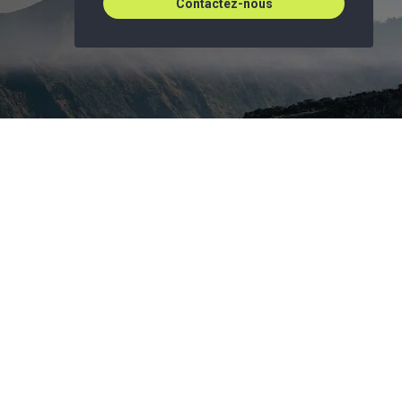
Contactez-nous