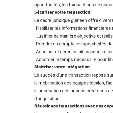
opportunités, les transactions se conc
Sécuriser votre transaction
Le cadre juridique guinéen offre diverse
Fiabiliser les informations financières
Justifier de manière objective et réalis
Prendre en compte les spécificités des
Anticiper et gérer les aléas pendant l
Accorder le temps nécessaire pour final
Maîtriser votre intégration
Le succès d’une transaction repose sur u
la mobilisation des équipes locales, l’
la priorisation des actions créatrices d
d’acquisition.
Réussir vos transactions avec nos exp