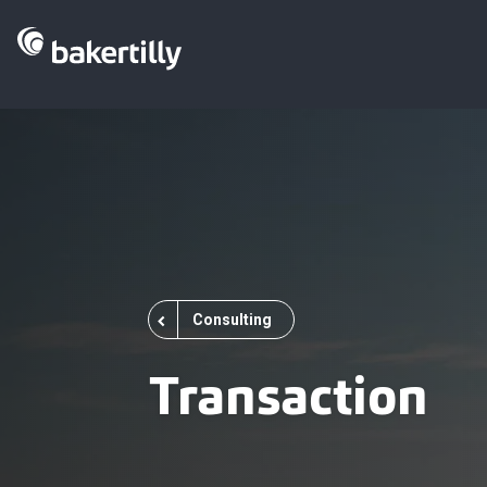
Consulting
Transaction